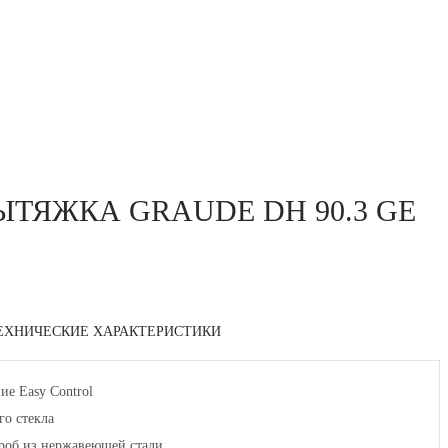
ТЯЖКА GRAUDE DH 90.3 GE
ЕХНИЧЕСКИЕ ХАРАКТЕРИСТИКИ
ие Easy Control
го стекла
роб из нержавеющей стали