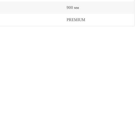
900 мм
PREMIUM