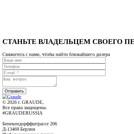
СТАНЬТЕ ВЛАДЕЛЬЦЕМ СВОЕГО П
Свяжитесь с нами, чтобы найти ближайшего дилера
© 2026 г. GRAUDE,
Все права защищены.
#GRAUDERUSSIA
Бенекендорффштрассе 206
Д-13469 Берлин