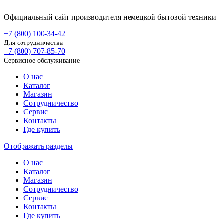
Официальный сайт производителя немецкой бытовой техники
+7 (800)
100-34-42
Для сотрудничества
+7 (800)
707-85-70
Сервисное обслуживание
О нас
Каталог
Магазин
Сотрудничество
Сервис
Контакты
Где купить
Отображать разделы
О нас
Каталог
Магазин
Сотрудничество
Сервис
Контакты
Где купить