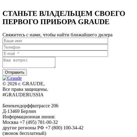
СТАНЬТЕ ВЛАДЕЛЬЦЕМ СВОЕГО
ПЕРВОГО ПРИБОРА GRAUDE
Свяжитесь с нами, чтобы найти ближайшего дилера
© 2026 г. GRAUDE,
Все права защищены.
#GRAUDERUSSIA
Бенекендорффштрассе 206
Д-13469 Берлин
Информационная линия:
Москва +7 (495) 781-00-32
другие регионы РФ +7 (800) 100-34-42
(звонок бесплатный)