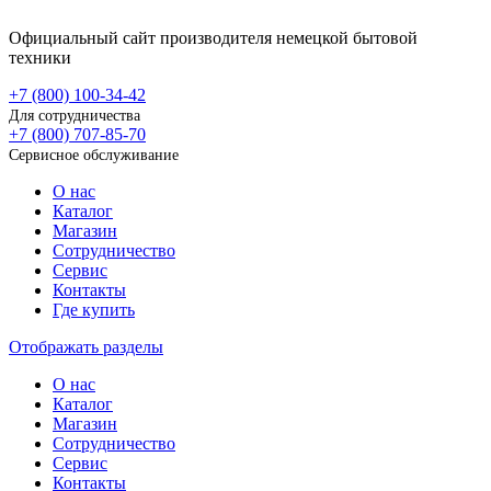
Официальный сайт производителя немецкой бытовой
техники
+7 (800)
100-34-42
Для сотрудничества
+7 (800)
707-85-70
Сервисное обслуживание
О нас
Каталог
Магазин
Сотрудничество
Сервис
Контакты
Где купить
Отображать разделы
О нас
Каталог
Магазин
Сотрудничество
Сервис
Контакты