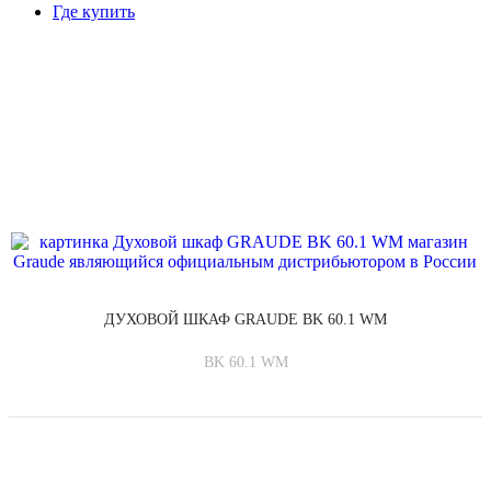
Где купить
ДУХОВЫЕ ШКАФЫ
ДУХОВОЙ ШКАФ GRAUDE BK 60.1 WM
BK 60.1 WM