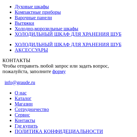
Духовые шкафы
Компактные приборы
Варочные панели
Вытяжки
Холодно-морозильные шкафы
ХОЛОДИЛЬНЫЙ ШКАФ ДЛЯ ХРАНЕНИЯ ШУБ
ХОЛОДИЛЬНЫЙ ШКАФ ДЛЯ ХРАНЕНИЯ ШУБ
АКСЕССУАРЫ
КОНТАКТЫ
Чтобы отправить любой запрос или задать вопрос,
пожалуйста, заполните
форму
info@graude.ru
О нас
Каталог
Магазин
Сотрудничество
Сервис
Контакты
Где купить
ПОЛИТИКА КОНФИДЕЦИАЛЬНОСТИ