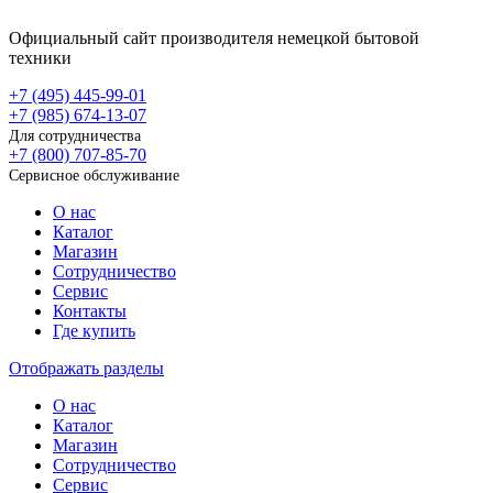
Официальный сайт производителя немецкой бытовой
техники
+7 (495)
445-99-01
+7 (985)
674-13-07
Для сотрудничества
+7 (800)
707-85-70
Сервисное обслуживание
О нас
Каталог
Магазин
Сотрудничество
Сервис
Контакты
Где купить
Отображать разделы
О нас
Каталог
Магазин
Сотрудничество
Сервис