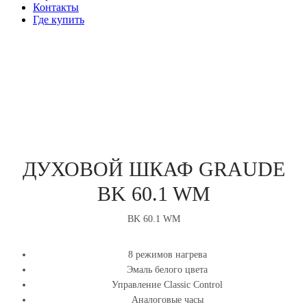
Контакты
Где купить
В ПРОДАЖЕ
ДУХОВОЙ ШКАФ GRAUDE
BK 60.1 WM
BK 60.1 WM
8 режимов нагрева
Эмаль белого цвета
Управление Classic Control
Аналоговые часы