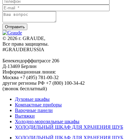
© 2026 г. GRAUDE,
Все права защищены.
#GRAUDERUSSIA
Бенекендорффштрассе 206
Д-13469 Берлин
Информационная линия:
Москва +7 (495) 781-00-32
другие регионы РФ +7 (800) 100-34-42
(звонок бесплатный)
Духовые шкафы
Компактные приборы
Варочные панели
Вытяжки
Холодно-морозильные шкафы
ХОЛОДИЛЬНЫЙ ШКАФ ДЛЯ ХРАНЕНИЯ ШУБ
ХОЛОДИЛЬНЫЙ ШКАФ ДЛЯ ХРАНЕНИЯ ШУБ