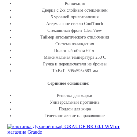
Конвекция
Дверца с 2-х слойным остеклением
5 уровней приготовления
Атермальное стекло CoolTouch
Стеклянный фронт ClearView
Таймер автоматического отключения
Система охлаждения
Полезный объём 67 л.
Максимальная температура 250ºС
Ручка и переключатели из бронзы
ШхВхГ=595x595х583 мм
Серийное оснащение:
Решетка для жарки
Универсальный противень
Поддон для жира
Телескопические направляющие