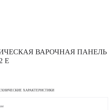
ИЧЕСКАЯ ВАРОЧНАЯ ПАНЕЛЬ
2 E
ЕХНИЧЕСКИЕ ХАРАКТЕРИСТИКИ
ние