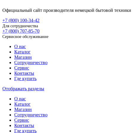
Официальный сайт производителя немецкой бытовой техники
+7 (800)
100-34-42
Для сотрудничества
+7 (800)
707-85-70
Сервисное обслуживание
О нас
Каталог
Магазин
Сотрудничество
Сервис
Контакты
Где купить
Отображать разделы
О нас
Каталог
Магазин
Сотрудничество
Сервис
Контакты
Где купить