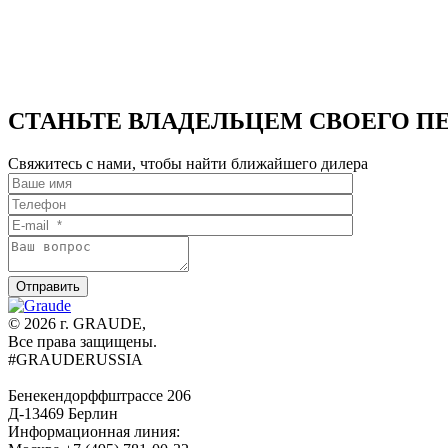
СТАНЬТЕ ВЛАДЕЛЬЦЕМ СВОЕГО П
Свяжитесь с нами, чтобы найти ближайшего дилера
© 2026 г. GRAUDE,
Все права защищены.
#GRAUDERUSSIA
Бенекендорффштрассе 206
Д-13469 Берлин
Информационная линия: