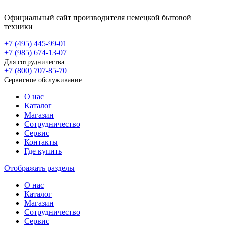
Официальный сайт производителя немецкой бытовой
техники
+7 (495)
445-99-01
+7 (985)
674-13-07
Для сотрудничества
+7 (800)
707-85-70
Сервисное обслуживание
О нас
Каталог
Магазин
Сотрудничество
Сервис
Контакты
Где купить
Отображать разделы
О нас
Каталог
Магазин
Сотрудничество
Сервис