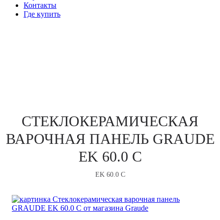
Контакты
Где купить
В ПРОДАЖЕ
СТЕКЛОКЕРАМИЧЕСКАЯ
ВАРОЧНАЯ ПАНЕЛЬ GRAUDE
EK 60.0 C
EK 60.0 C