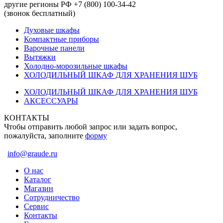
другие регионы РФ +7 (800) 100-34-42
(звонок бесплатный)
Духовые шкафы
Компактные приборы
Варочные панели
Вытяжки
Холодно-морозильные шкафы
ХОЛОДИЛЬНЫЙ ШКАФ ДЛЯ ХРАНЕНИЯ ШУБ
ХОЛОДИЛЬНЫЙ ШКАФ ДЛЯ ХРАНЕНИЯ ШУБ
АКСЕССУАРЫ
КОНТАКТЫ
Чтобы отправить любой запрос или задать вопрос,
пожалуйста, заполните
форму
info@graude.ru
О нас
Каталог
Магазин
Сотрудничество
Сервис
Контакты