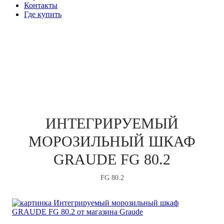
Контакты
Где купить
В ПРОДАЖЕ
ИНТЕГРИРУЕМЫЙ
МОРОЗИЛЬНЫЙ ШКАФ
GRAUDE FG 80.2
FG 80.2