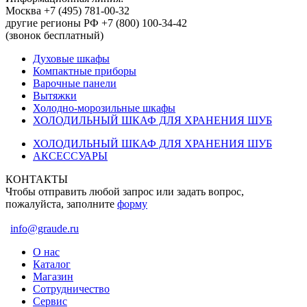
Москва +7 (495) 781-00-32
другие регионы РФ +7 (800) 100-34-42
(звонок бесплатный)
Духовые шкафы
Компактные приборы
Варочные панели
Вытяжки
Холодно-морозильные шкафы
ХОЛОДИЛЬНЫЙ ШКАФ ДЛЯ ХРАНЕНИЯ ШУБ
ХОЛОДИЛЬНЫЙ ШКАФ ДЛЯ ХРАНЕНИЯ ШУБ
АКСЕССУАРЫ
КОНТАКТЫ
Чтобы отправить любой запрос или задать вопрос,
пожалуйста, заполните
форму
info@graude.ru
О нас
Каталог
Магазин
Сотрудничество
Сервис