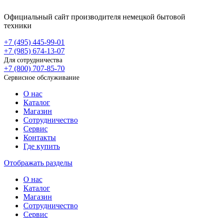
Официальный сайт производителя немецкой бытовой
техники
+7 (495)
445-99-01
+7 (985)
674-13-07
Для сотрудничества
+7 (800)
707-85-70
Сервисное обслуживание
О нас
Каталог
Магазин
Сотрудничество
Сервис
Контакты
Где купить
Отображать разделы
О нас
Каталог
Магазин
Сотрудничество
Сервис