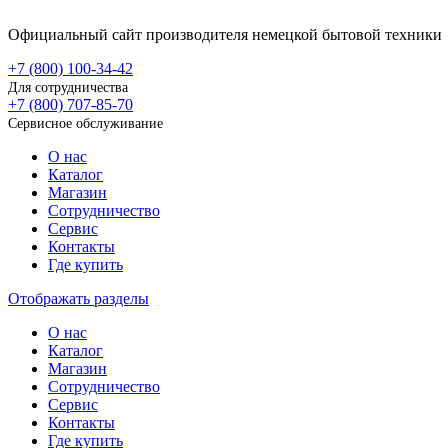
Официальный сайт производителя немецкой бытовой техники
+7 (800)
100-34-42
Для сотрудничества
+7 (800)
707-85-70
Сервисное обслуживание
О нас
Каталог
Магазин
Сотрудничество
Сервис
Контакты
Где купить
Отображать разделы
О нас
Каталог
Магазин
Сотрудничество
Сервис
Контакты
Где купить