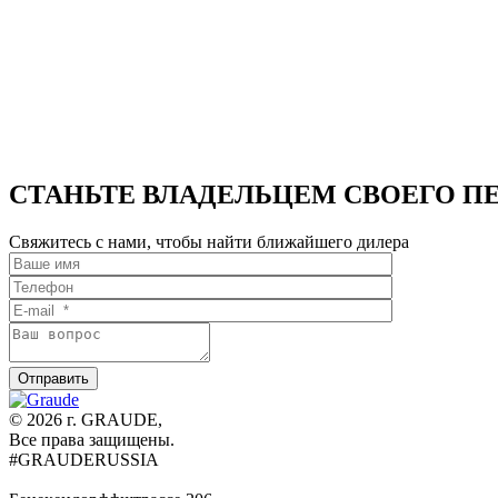
СТАНЬТЕ ВЛАДЕЛЬЦЕМ СВОЕГО П
Свяжитесь с нами, чтобы найти ближайшего дилера
© 2026 г. GRAUDE,
Все права защищены.
#GRAUDERUSSIA