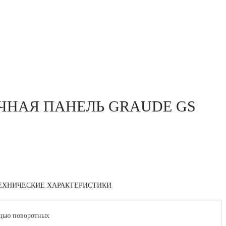
ЧНАЯ ПАНЕЛЬ GRAUDE GS
ЕХНИЧЕСКИЕ ХАРАКТЕРИСТИКИ
ощью поворотных