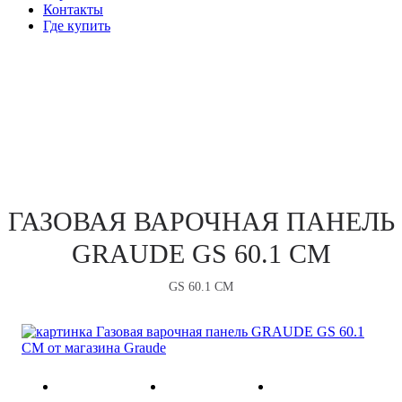
Контакты
Где купить
ВАРОЧНЫЕ ПАНЕЛИ
ГАЗОВАЯ ВАРОЧНАЯ ПАНЕЛЬ
GRAUDE GS 60.1 CM
GS 60.1 CM