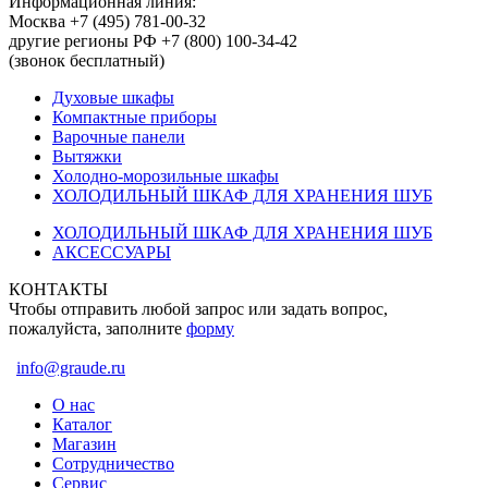
Информационная линия:
Москва +7 (495) 781-00-32
другие регионы РФ +7 (800) 100-34-42
(звонок бесплатный)
Духовые шкафы
Компактные приборы
Варочные панели
Вытяжки
Холодно-морозильные шкафы
ХОЛОДИЛЬНЫЙ ШКАФ ДЛЯ ХРАНЕНИЯ ШУБ
ХОЛОДИЛЬНЫЙ ШКАФ ДЛЯ ХРАНЕНИЯ ШУБ
АКСЕССУАРЫ
КОНТАКТЫ
Чтобы отправить любой запрос или задать вопрос,
пожалуйста, заполните
форму
info@graude.ru
О нас
Каталог
Магазин
Сотрудничество
Сервис