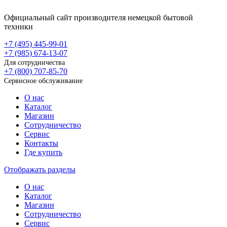
Официальный сайт производителя немецкой бытовой
техники
+7 (495)
445-99-01
+7 (985)
674-13-07
Для сотрудничества
+7 (800)
707-85-70
Сервисное обслуживание
О нас
Каталог
Магазин
Сотрудничество
Сервис
Контакты
Где купить
Отображать разделы
О нас
Каталог
Магазин
Сотрудничество
Сервис