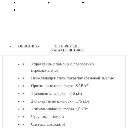
ОПИСАНИЕ
ТЕХНИЧЕСКИЕ
ХАРАКТЕРИСТИКИ
другие
Управление с помощью поворотных
товары
переключателей
этой
Нержавеющая сталь покрытая кремовой эмалью
категории
Оригинальные конфорки SABAF
1 мощная конфорка 2,6 кВт
2 стандартные конфорки 1,75 кВт
1 экономичная конфорка 1,0 кВт
Чугунные решетки
Система GasControl