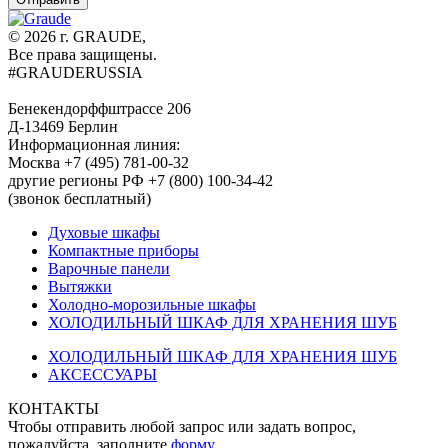
© 2026 г. GRAUDE,
Все права защищены.
#GRAUDERUSSIA
Бенекендорффштрассе 206
Д-13469 Берлин
Информационная линия:
Москва +7 (495) 781-00-32
другие регионы РФ +7 (800) 100-34-42
(звонок бесплатный)
Духовые шкафы
Компактные приборы
Варочные панели
Вытяжки
Холодно-морозильные шкафы
ХОЛОДИЛЬНЫЙ ШКАФ ДЛЯ ХРАНЕНИЯ ШУБ
ХОЛОДИЛЬНЫЙ ШКАФ ДЛЯ ХРАНЕНИЯ ШУБ
АКСЕССУАРЫ
КОНТАКТЫ
Чтобы отправить любой запрос или задать вопрос,
пожалуйста, заполните
форму