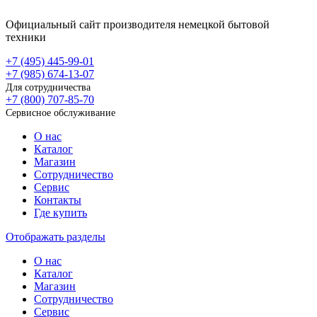
Официальный сайт производителя немецкой бытовой
техники
+7 (495)
445-99-01
+7 (985)
674-13-07
Для сотрудничества
+7 (800)
707-85-70
Сервисное обслуживание
О нас
Каталог
Магазин
Сотрудничество
Сервис
Контакты
Где купить
Отображать разделы
О нас
Каталог
Магазин
Сотрудничество
Сервис