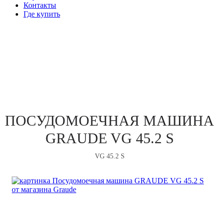
Контакты
Где купить
ПОСУДОМОЕЧНЫЕ МАШИНЫ
ПОСУДОМОЕЧНАЯ МАШИНА
GRAUDE VG 45.2 S
VG 45.2 S