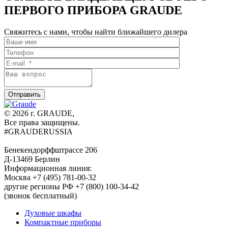
ПЕРВОГО ПРИБОРА GRAUDE
Свяжитесь с нами, чтобы найти ближайшего дилера
© 2026 г. GRAUDE,
Все права защищены.
#GRAUDERUSSIA
Бенекендорффштрассе 206
Д-13469 Берлин
Информационная линия:
Москва +7 (495) 781-00-32
другие регионы РФ +7 (800) 100-34-42
(звонок бесплатный)
Духовые шкафы
Компактные приборы