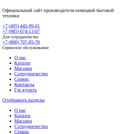
Официальный сайт производителя немецкой бытовой
техники
+7 (495)
445-99-01
+7 (985)
674-13-07
Для сотрудничества
+7 (800)
707-85-70
Сервисное обслуживание
О нас
Каталог
Магазин
Сотрудничество
Сервис
Контакты
Где купить
Отображать разделы
О нас
Каталог
Магазин
Сотрудничество
Сервис