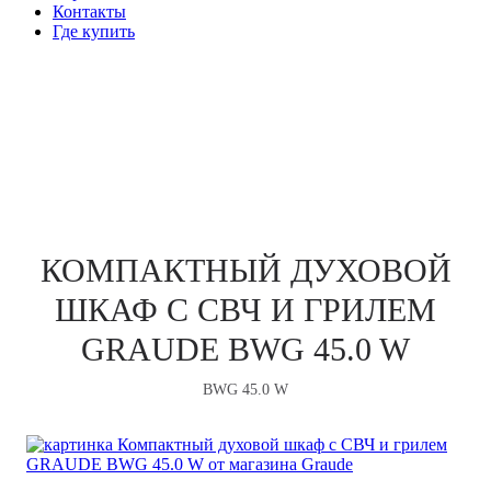
Контакты
Где купить
КОМПАКТНЫЕ ПРИБОРЫ
КОМПАКТНЫЙ ДУХОВОЙ
ШКАФ С СВЧ И ГРИЛЕМ
GRAUDE BWG 45.0 W
BWG 45.0 W